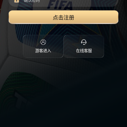
点击注册
游客进入
在线客服